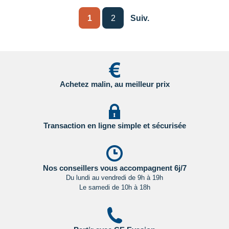
1
2
Suiv.
Achetez malin, au meilleur prix
Transaction en ligne simple et sécurisée
Nos conseillers vous accompagnent 6j/7
Du lundi au vendredi de 9h à 19h
Le samedi de 10h à 18h