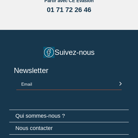
Partir avec CE Evasion
01 71 72 26 46
Suivez-nous
Newsletter
Email
Qui sommes-nous ?
Nous contacter