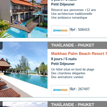
Petit Déjeuner
Réservé aux personnes +12 ans
Une architecture traditionnelle
Une ambiance romantique
Ref : 506415
THAÏLANDE - PHUKET
Maikhao Palm Beach Resort 
8 jours / 5 nuits
Petit Déjeuner
Un hôtel situé en bord de plage
Des chambres élégantes
Des animations variées
Ref : 267497
THAÏLANDE - PHUKET