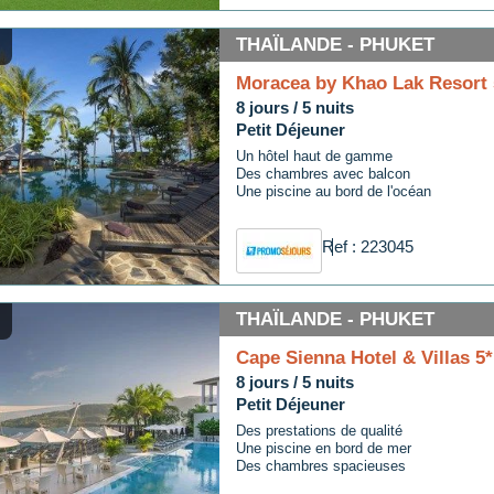
THAÏLANDE - PHUKET
Moracea by Khao Lak Resort 
8 jours / 5 nuits
Petit Déjeuner
Un hôtel haut de gamme
Des chambres avec balcon
Une piscine au bord de l'océan
Ref : 223045
THAÏLANDE - PHUKET
Cape Sienna Hotel & Villas 5*
8 jours / 5 nuits
Petit Déjeuner
Des prestations de qualité
Une piscine en bord de mer
Des chambres spacieuses